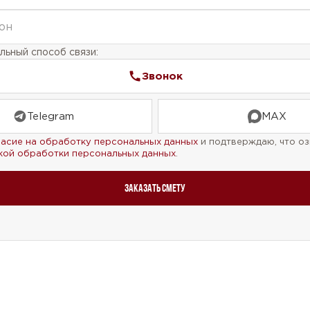
ьный способ связи:
Звонок
Telegram
MAX
ласие на обработку персональных данных
и подтверждаю, что оз
кой обработки персональных данных
.
Заказать смету