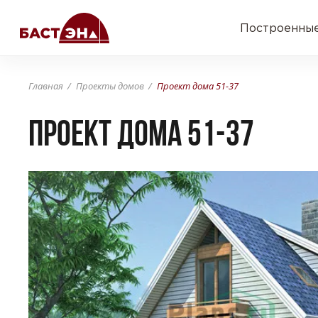
Построенные
Главная
Проекты домов
Проект дома 51-37
Проект дома 51-37