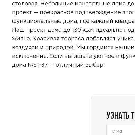
столовая. Небольшие мансардные дома до 
проект — прекрасное подтверждение этог
функциональные дома, где каждый квадра
Наш проект дома до 130 кв.м идеально под
Даю
сог
с
полити
жилье. Красивая терраса добавляет уника
воздухом и природой. Мы гордимся нашим
исключение. Если вы ищете уютное и функ
дома №51-37 — отличный выбор!
УЗНАТЬ 