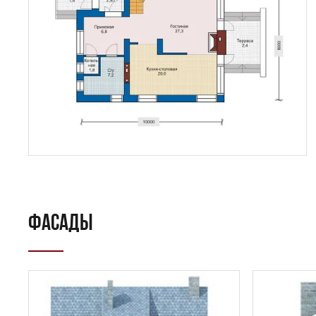
ФАСАДЫ