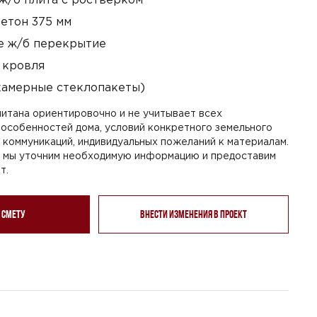
етон 375 мм
 ж/б перекрытие
 кровля
камерные стеклопакеты)
итана ориентировочно и не учитывает всех
особенностей дома, условий конкретного земельного
я коммуникаций, индивидуальных пожеланий к материалам.
, мы уточним необходимую информацию и предоставим
т.
 смету
Внести изменения в проект