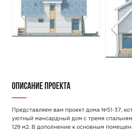
ПОИСК
УЗНАТЬ 
ОПИСАНИЕ ПРОЕКТА
Представляем вам проект дома №51-37, кот
уютный мансардный дом с тремя спальням
Предпочтител
129 м2. В дополнение к основным помещен