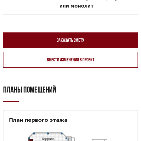
или монолит
Заказать смету
Внести изменения в проект
ПЛАНЫ ПОМЕЩЕНИЙ
План первого этажа