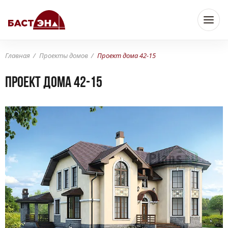
Главная
Проекты домов
Проект дома 42-15
Проект дома 42-15