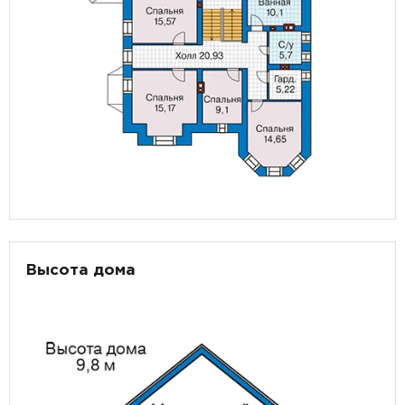
Высота дома