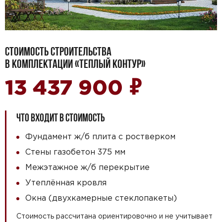
СТОИМОСТЬ СТРОИТЕЛЬСТВА
В КОМПЛЕКТАЦИИ «ТЕПЛЫЙ КОНТУР»
₽
13 437 900
ЧТО ВХОДИТ В СТОИМОСТЬ
Фундамент ж/б плита с ростверком
Стены газобетон 375 мм
Межэтажное ж/б перекрытие
Утеплённая кровля
Окна (двухкамерные стеклопакеты)
Стоимость рассчитана ориентировочно и не учитывает