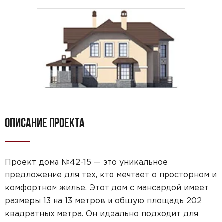
ОПИСАНИЕ ПРОЕКТА
Проект дома №42-15 — это уникальное
предложение для тех, кто мечтает о просторном и
комфортном жилье. Этот дом с мансардой имеет
размеры 13 на 13 метров и общую площадь 202
квадратных метра. Он идеально подходит для