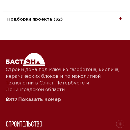
Подборки проекта (32)
Строим дома под ключ из газобетона, кирпича,
керамических блоков и по монолитной
технологии в Санкт-Петербурге и
Ленинградской области.
8
Показать номер
812
Строительство