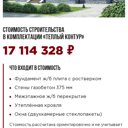
СТОИМОСТЬ СТРОИТЕЛЬСТВА
В КОМПЛЕКТАЦИИ «ТЕПЛЫЙ КОНТУР»
₽
17 114 328
ЧТО ВХОДИТ В СТОИМОСТЬ
Фундамент ж/б плита с ростверком
Стены газобетон 375 мм
Межэтажное ж/б перекрытие
Утеплённая кровля
Окна (двухкамерные стеклопакеты)
Стоимость рассчитана ориентировочно и не учитывает