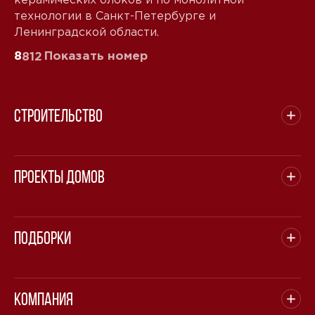
технологии в Санкт-Петербурге и
Ленинградской области.
8
Показать номер
812
Строительство
Проекты домов
Подборки
Компания