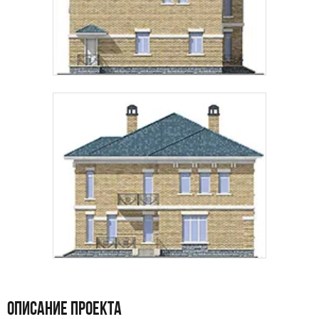
ОПИСАНИЕ ПРОЕКТА