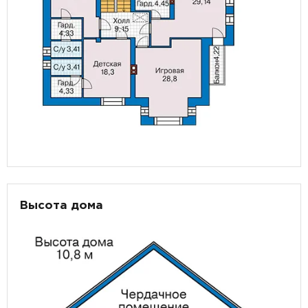
Высота дома