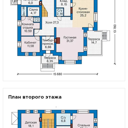
План второго этажа