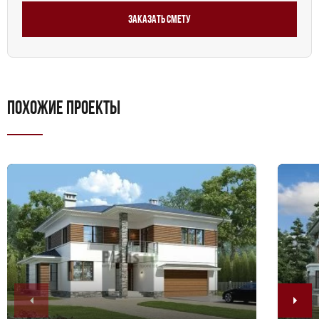
Заказать смету
ПОХОЖИЕ ПРОЕКТЫ