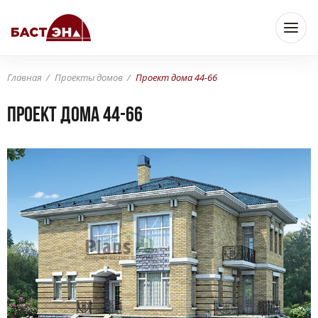
Главная
Проекты домов
Проект дома 44-66
Проект дома 44-66