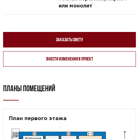
или монолит
Заказать смету
Внести изменения в проект
ПЛАНЫ ПОМЕЩЕНИЙ
План первого этажа