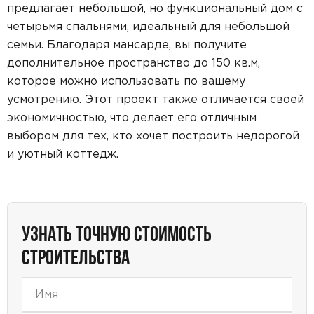
предлагает небольшой, но функциональный дом с
четырьмя спальнями, идеальный для небольшой
семьи. Благодаря мансарде, вы получите
дополнительное пространство до 150 кв.м,
которое можно использовать по вашему
усмотрению. Этот проект также отличается своей
экономичностью, что делает его отличным
выбором для тех, кто хочет построить недорогой
и уютный коттедж.
УЗНАТЬ ТОЧНУЮ СТОИМОСТЬ
СТРОИТЕЛЬСТВА