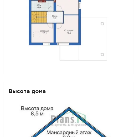
Высота дома