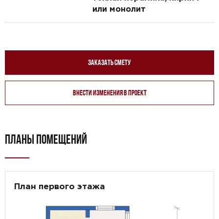
или монолит
Заказать смету
Внести изменения в проект
ПЛАНЫ ПОМЕЩЕНИЙ
План первого этажа