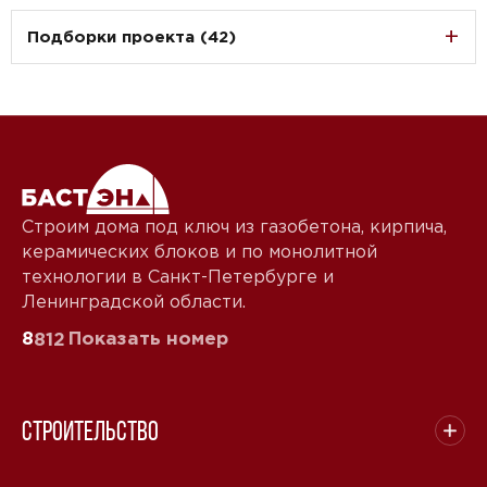
Подборки проекта (42)
Строим дома под ключ из газобетона, кирпича,
керамических блоков и по монолитной
технологии в Санкт-Петербурге и
Ленинградской области.
8
Показать номер
812
Строительство