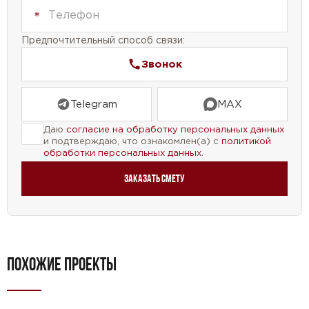
Предпочтительный способ связи:
Звонок
Telegram
MAX
Даю
согласие на обработку персональных данных
и подтверждаю, что ознакомлен(а) с
политикой
обработки персональных данных
.
Заказать смету
ПОХОЖИЕ ПРОЕКТЫ