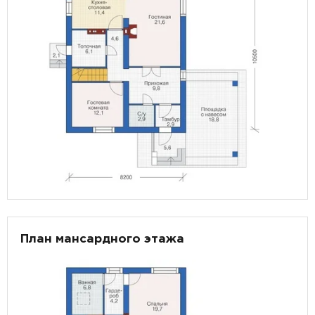
План мансардного этажа