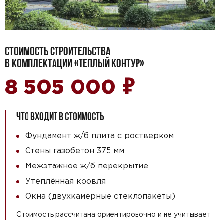
СТОИМОСТЬ СТРОИТЕЛЬСТВА
В КОМПЛЕКТАЦИИ «ТЕПЛЫЙ КОНТУР»
₽
8 505 000
ЧТО ВХОДИТ В СТОИМОСТЬ
Фундамент ж/б плита с ростверком
Стены газобетон 375 мм
Межэтажное ж/б перекрытие
Утеплённая кровля
Окна (двухкамерные стеклопакеты)
Стоимость рассчитана ориентировочно и не учитывает