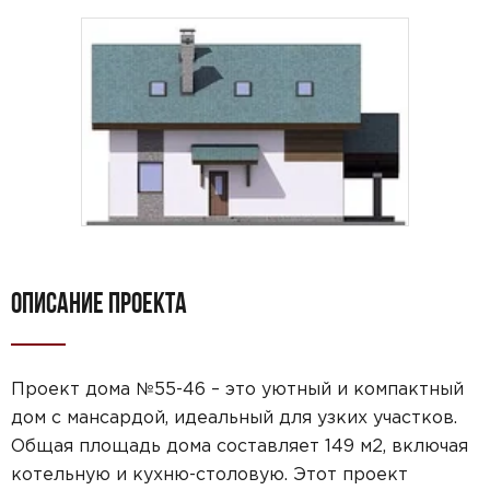
ОПИСАНИЕ ПРОЕКТА
Проект дома №55-46 – это уютный и компактный
дом с мансардой, идеальный для узких участков.
Общая площадь дома составляет 149 м2, включая
котельную и кухню-столовую. Этот проект