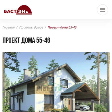
Главная
Проекты домов
Проект дома 55-46
Проект дома 55-46