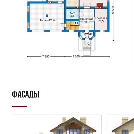
ФАСАДЫ