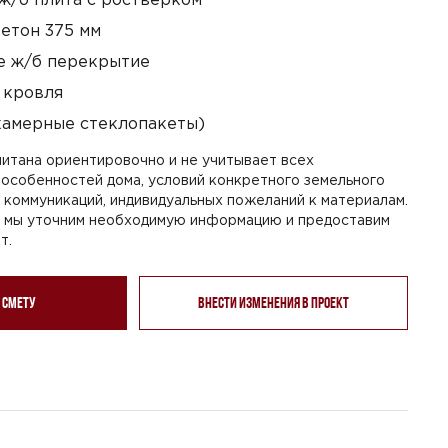
етон 375 мм
 ж/б перекрытие
 кровля
камерные стеклопакеты)
итана ориентировочно и не учитывает всех
особенностей дома, условий конкретного земельного
я коммуникаций, индивидуальных пожеланий к материалам.
, мы уточним необходимую информацию и предоставим
т.
 смету
Внести изменения в проект