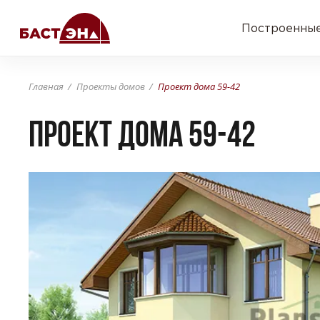
Построенные
Главная
Проекты домов
Проект дома 59-42
Проект дома 59-42