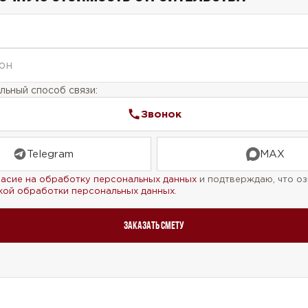
ьный способ связи:
Звонок
Telegram
MAX
ласие на обработку персональных данных
и подтверждаю, что оз
кой обработки персональных данных
.
Заказать смету