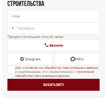
СТРОИТЕЛЬСТВА
Предпочтительный способ связи:
Звонок
Telegram
MAX
Даю
согласие на обработку персональных данных
и подтверждаю, что ознакомлен(а) с
политикой
обработки персональных данных
.
Заказать смету