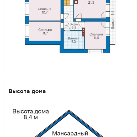
Высота дома