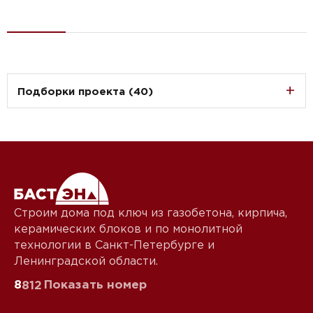
Подборки проекта (40)
Строим дома под ключ из газобетона, кирпича,
керамических блоков и по монолитной
технологии в Санкт-Петербурге и
Ленинградской области.
8
Показать номер
812