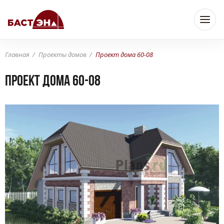
Главная
Проекты домов
Проект дома 60-08
Проект дома 60-08