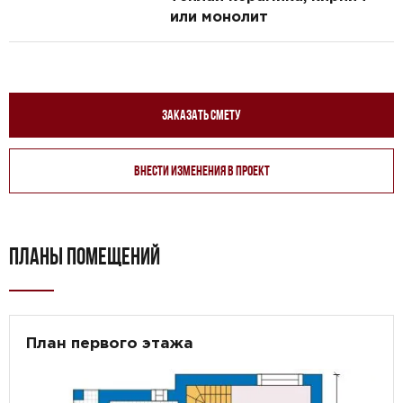
или монолит
Заказать смету
Внести изменения в проект
ПЛАНЫ ПОМЕЩЕНИЙ
План первого этажа