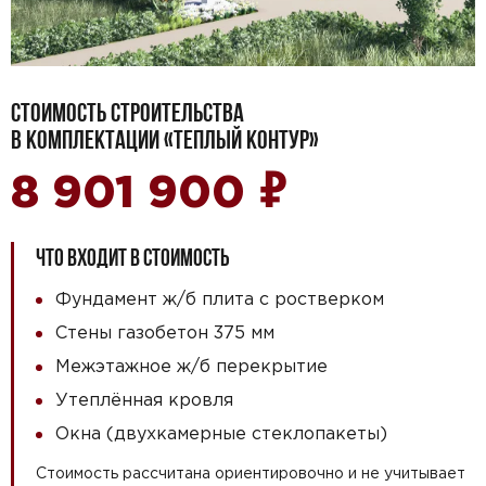
СТОИМОСТЬ СТРОИТЕЛЬСТВА
В КОМПЛЕКТАЦИИ «ТЕПЛЫЙ КОНТУР»
₽
8 901 900
ЧТО ВХОДИТ В СТОИМОСТЬ
Фундамент ж/б плита с ростверком
Стены газобетон 375 мм
Межэтажное ж/б перекрытие
Утеплённая кровля
Окна (двухкамерные стеклопакеты)
Стоимость рассчитана ориентировочно и не учитывает