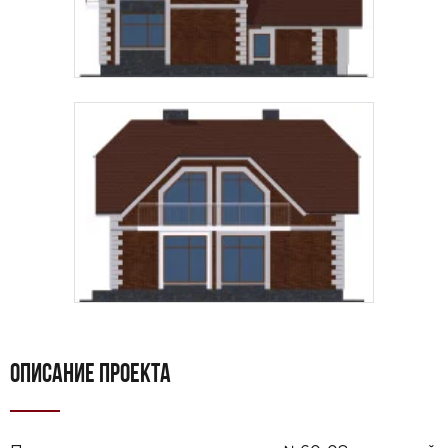
ОПИСАНИЕ ПРОЕКТА