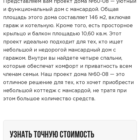
Представляем вам проект дома №60-08 — уютный
и функциональный дом с мансардой. Общая
площадь этого дома составляет 146 м2, включая
гараж и котельную. Кроме того, есть просторное
крыльцо и балкон площадью 10,60 кв.м. Этот
проект идеально подходит для тех, кто ищет
небольшой и недорогой мансардный дом с
гаражом. Внутри вы найдете четыре спальни,
которые обеспечат комфорт и приватность всем
членам семьи. Наш проект дома №60-08 — это
отличное решение для тех, кто хочет приобрести
небольшой коттедж с мансардой, не тратя при
этом большое количество средств.
УЗНАТЬ ТОЧНУЮ СТОИМОСТЬ