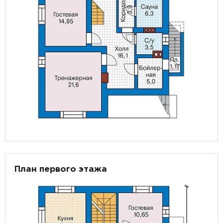
План первого этажа