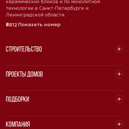
керамических блоков и по монолитной
технологии в Санкт-Петербурге и
Ленинградской области.
8
Показать номер
812
Строительство
Проекты домов
Подборки
Компания