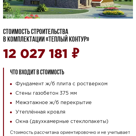
СТОИМОСТЬ СТРОИТЕЛЬСТВА
В КОМПЛЕКТАЦИИ «ТЕПЛЫЙ КОНТУР»
₽
12 027 181
ЧТО ВХОДИТ В СТОИМОСТЬ
Фундамент ж/б плита с ростверком
Стены газобетон 375 мм
Межэтажное ж/б перекрытие
Утеплённая кровля
Окна (двухкамерные стеклопакеты)
Стоимость рассчитана ориентировочно и не учитывает