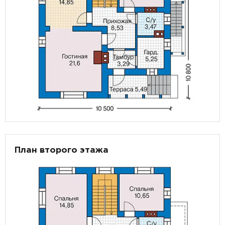
План второго этажа