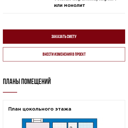
или монолит
Заказать смету
Внести изменения в проект
ПЛАНЫ ПОМЕЩЕНИЙ
План цокольного этажа