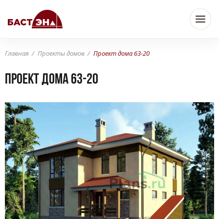
Главная
Проекты домов
Проект дома 63-20
Проект дома 63-20