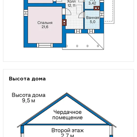
Высота дома