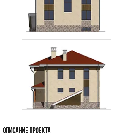
ОПИСАНИЕ ПРОЕКТА