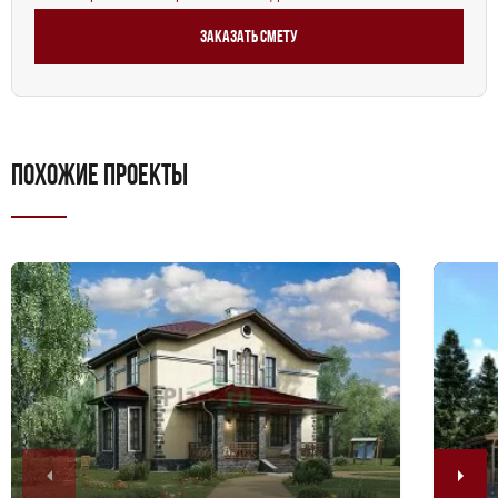
Заказать смету
ПОХОЖИЕ ПРОЕКТЫ