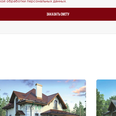
кой обработки персональных данных
.
Заказать смету