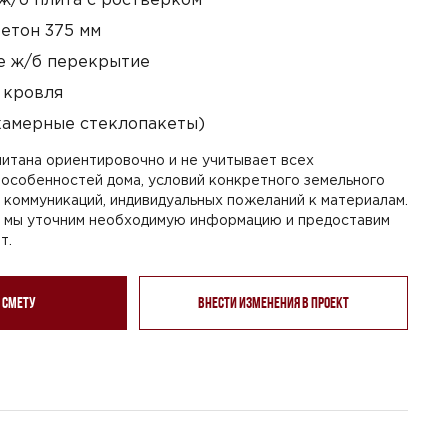
етон 375 мм
 ж/б перекрытие
 кровля
камерные стеклопакеты)
итана ориентировочно и не учитывает всех
особенностей дома, условий конкретного земельного
я коммуникаций, индивидуальных пожеланий к материалам.
, мы уточним необходимую информацию и предоставим
т.
 смету
Внести изменения в проект