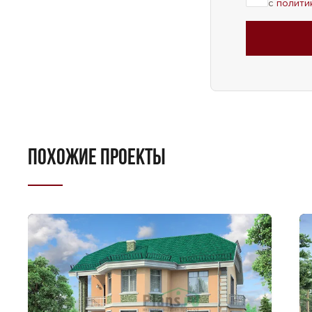
с
полити
ПОХОЖИЕ ПРОЕКТЫ