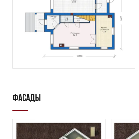
ФАСАДЫ