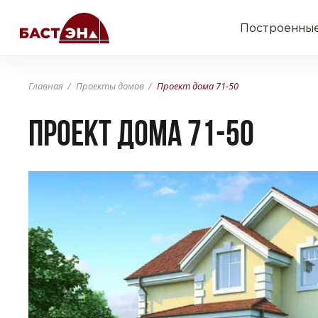
Построенные
Главная
Проекты домов
Проект дома 71-50
Проект дома 71-50