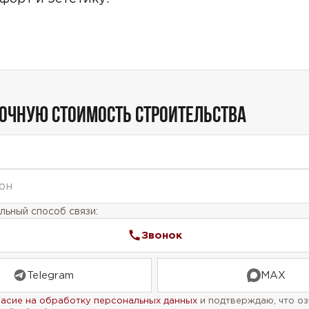
ТОЧНУЮ СТОИМОСТЬ СТРОИТЕЛЬСТВА
ьный способ связи:
Звонок
Telegram
MAX
ласие на обработку персональных данных
и подтверждаю, что оз