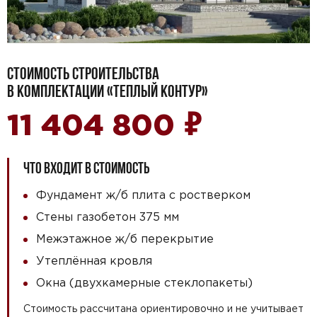
СТОИМОСТЬ СТРОИТЕЛЬСТВА
В КОМПЛЕКТАЦИИ «ТЕПЛЫЙ КОНТУР»
₽
11 404 800
ЧТО ВХОДИТ В СТОИМОСТЬ
Фундамент ж/б плита с ростверком
Стены газобетон 375 мм
Межэтажное ж/б перекрытие
Утеплённая кровля
Окна (двухкамерные стеклопакеты)
Стоимость рассчитана ориентировочно и не учитывает