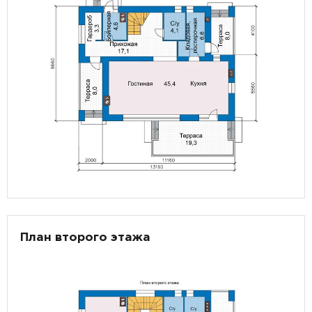
План второго этажа