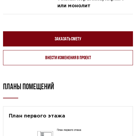
или монолит
Заказать смету
Внести изменения в проект
ПЛАНЫ ПОМЕЩЕНИЙ
План первого этажа