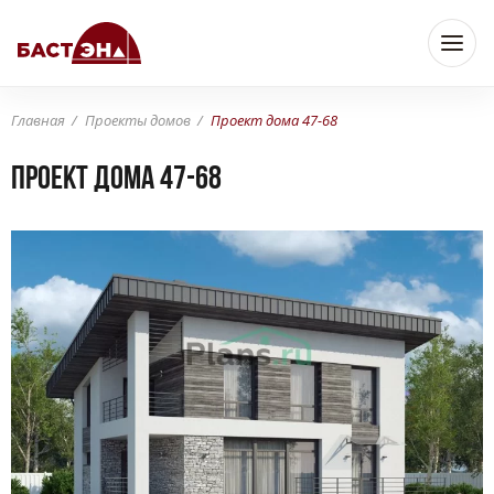
Главная
Проекты домов
Проект дома 47-68
Проект дома 47-68