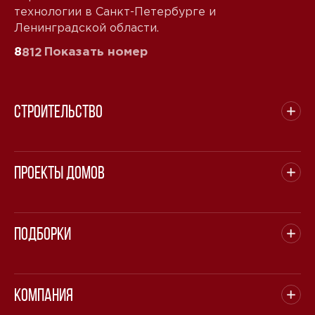
технологии в Санкт-Петербурге и
Ленинградской области.
8
Показать номер
812
Строительство
Проекты домов
Подборки
Компания