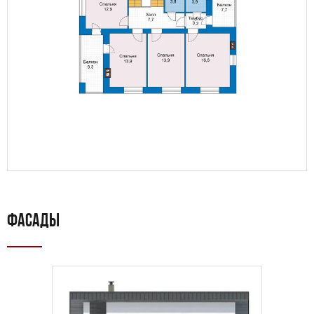
ФАСАДЫ