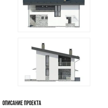
Даю
согласие на обработку персональных данных
и
подтверждаю, что ознакомлен(а) с
политикой
обработки персональных данных
.
Рассчитать стоимость
ОПИСАНИЕ ПРОЕКТА