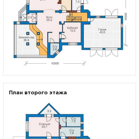
План второго этажа