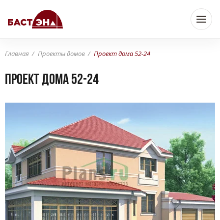
Главная
Проекты домов
Проект дома 52-24
Проект дома 52-24