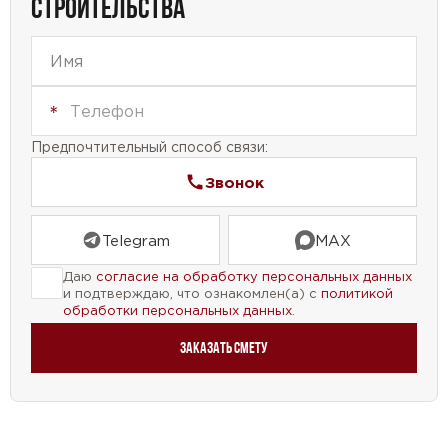
СТРОИТЕЛЬСТВА
Предпочтительный способ связи:
Звонок
Telegram
MAX
Даю
согласие на обработку персональных данных
и подтверждаю, что ознакомлен(а) с
политикой
обработки персональных данных
.
Заказать смету