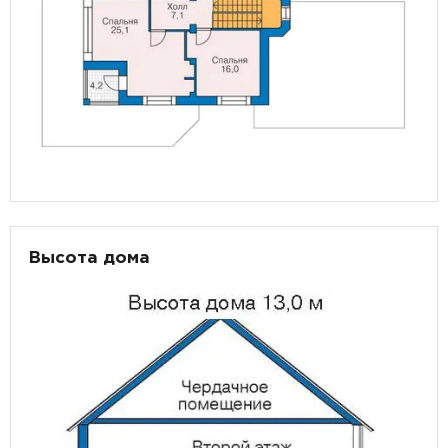
Высота дома