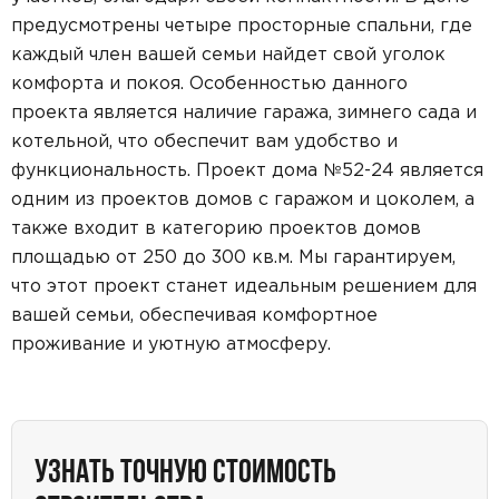
предусмотрены четыре просторные спальни, где
каждый член вашей семьи найдет свой уголок
комфорта и покоя. Особенностью данного
проекта является наличие гаража, зимнего сада и
котельной, что обеспечит вам удобство и
функциональность. Проект дома №52-24 является
одним из проектов домов с гаражом и цоколем, а
также входит в категорию проектов домов
площадью от 250 до 300 кв.м. Мы гарантируем,
что этот проект станет идеальным решением для
вашей семьи, обеспечивая комфортное
проживание и уютную атмосферу.
УЗНАТЬ ТОЧНУЮ СТОИМОСТЬ