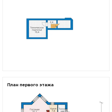
План первого этажа