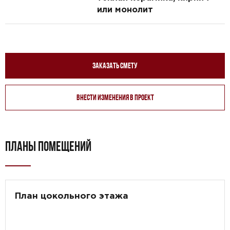
или монолит
Заказать смету
Внести изменения в проект
ПЛАНЫ ПОМЕЩЕНИЙ
План цокольного этажа