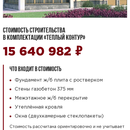
СТОИМОСТЬ СТРОИТЕЛЬСТВА
В КОМПЛЕКТАЦИИ «ТЕПЛЫЙ КОНТУР»
₽
15 640 982
ЧТО ВХОДИТ В СТОИМОСТЬ
Фундамент ж/б плита с ростверком
Стены газобетон 375 мм
Межэтажное ж/б перекрытие
Утеплённая кровля
Окна (двухкамерные стеклопакеты)
Стоимость рассчитана ориентировочно и не учитывает