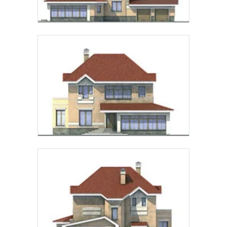
Рассчитать стоимость