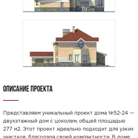
ОПИСАНИЕ ПРОЕКТА
Представляем уникальный проект дома №52-24 —
двухэтажный дом с цоколем, общей площадью
277 м2. Этот проект идеально подходит для узких
участков, благодаря своей компактности. В доме