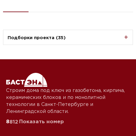
Подборки проекта (35)
Строим дома под ключ из газобетона, кирпича,
керамических блоков и по монолитной
технологии в Санкт-Петербурге и
Ленинградской области.
8
Показать номер
812